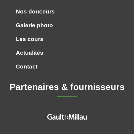
Nos douceurs
Galerie photo
Les cours
Actualités
Contact
Partenaires & fournisseurs