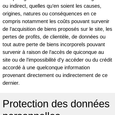
ou indirect, quelles qu’en soient les causes,
origines, natures ou conséquences en ce
compris notamment les coûts pouvant survenir
de l’acquisition de biens proposés sur le site, les
pertes de profits, de clientèle, de données ou
tout autre perte de biens incorporels pouvant
survenir à raison de l’accès de quiconque au
site ou de l’impossibilité d’y accéder ou du crédit
accordé à une quelconque information
provenant directement ou indirectement de ce
dernier.
Protection des données