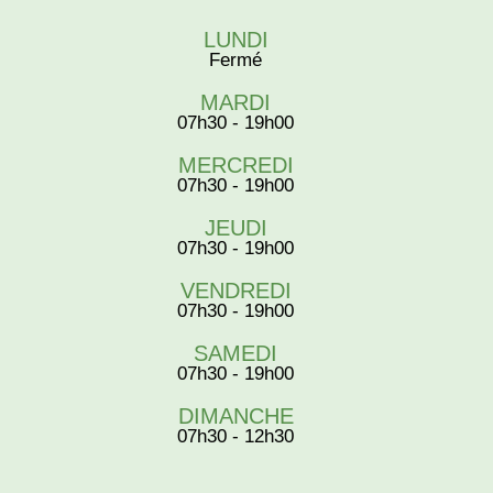
LUNDI
Fermé
MARDI
07h30 - 19h00
MERCREDI
07h30 - 19h00
JEUDI
07h30 - 19h00
VENDREDI
07h30 - 19h00
SAMEDI
07h30 - 19h00
DIMANCHE
07h30 - 12h30