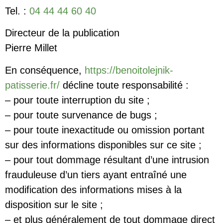
Tel. :
04 44 44 60 40
Directeur de la publication
Pierre Millet
En conséquence,
https://benoitolejnik-
patisserie.fr/
décline toute responsabilité :
– pour toute interruption du site ;
– pour toute survenance de bugs ;
– pour toute inexactitude ou omission portant
sur des informations disponibles sur ce site ;
– pour tout dommage résultant d’une intrusion
frauduleuse d’un tiers ayant entraîné une
modification des informations mises à la
disposition sur le site ;
– et plus généralement de tout dommage direct