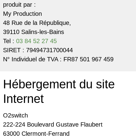
produit par :
My Production
48 Rue de la République,
39110 Salins-les-Bains
Tel :
03 84 52 27 45
SIRET : 79494731700044
N° Individuel de TVA : FR87 501 967 459
Hébergement du site
Internet
O2switch
222-224 Boulevard Gustave Flaubert
63000 Clermont-Ferrand