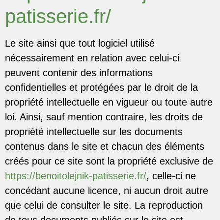
patisserie.fr/
Le site ainsi que tout logiciel utilisé
nécessairement en relation avec celui-ci
peuvent contenir des informations
confidentielles et protégées par le droit de la
propriété intellectuelle en vigueur ou toute autre
loi. Ainsi, sauf mention contraire, les droits de
propriété intellectuelle sur les documents
contenus dans le site et chacun des éléments
créés pour ce site sont la propriété exclusive de
https://benoitolejnik-patisserie.fr/
, celle-ci ne
concédant aucune licence, ni aucun droit autre
que celui de consulter le site. La reproduction