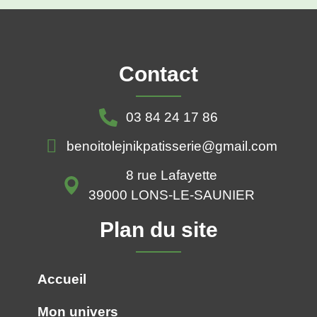
Contact
03 84 24 17 86
benoitolejnikpatisserie@gmail.com
8 rue Lafayette
39000 LONS-LE-SAUNIER
Plan du site
Accueil
Mon univers