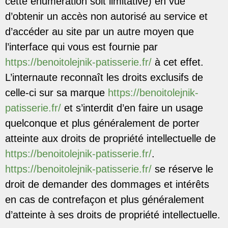
cette énumération soit limitative) en vue
d’obtenir un accès non autorisé au service et
d’accéder au site par un autre moyen que
l’interface qui vous est fournie par
https://benoitolejnik-patisserie.fr/
à cet effet.
L’internaute reconnaît les droits exclusifs de
celle-ci sur sa marque
https://benoitolejnik-
patisserie.fr/
et s’interdit d’en faire un usage
quelconque et plus généralement de porter
atteinte aux droits de propriété intellectuelle de
https://benoitolejnik-patisserie.fr/
.
https://benoitolejnik-patisserie.fr/
se réserve le
droit de demander des dommages et intérêts
en cas de contrefaçon et plus généralement
d’atteinte à ses droits de propriété intellectuelle.