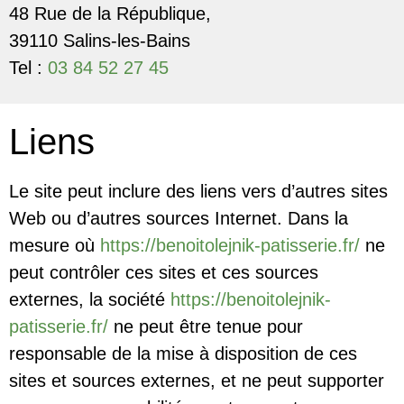
48 Rue de la République,
39110 Salins-les-Bains
Tel :
03 84 52 27 45
Liens
Le site peut inclure des liens vers d’autres sites
Web ou d’autres sources Internet. Dans la
mesure où
https://benoitolejnik-patisserie.fr/
ne
peut contrôler ces sites et ces sources
externes, la société
https://benoitolejnik-
patisserie.fr/
ne peut être tenue pour
responsable de la mise à disposition de ces
sites et sources externes, et ne peut supporter