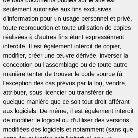
de tous documents publiés sur le site est
seulement autorisée aux fins exclusives
d’information pour un usage personnel et privé,
toute reproduction et toute utilisation de copies
réalisées à d’autres fins étant expressément
interdite. Il est également interdit de copier,
modifier, créer une œuvre dérivée, inverser la
conception ou l’assemblage ou de toute autre
manière tenter de trouver le code source (à
l’exception des cas prévus par la loi), vendre,
attribuer, sous-licencier ou transférer de
quelque manière que ce soit tout droit afférant
aux logiciels. De même, il est également interdit
de modifier le logiciel ou d’utiliser des versions
modifiées des logiciels et notamment (sans que