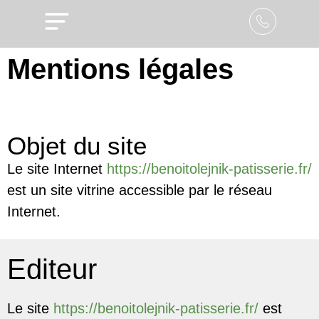
Mentions légales
Objet du site
Le site Internet
https://benoitolejnik-patisserie.fr/
est un site vitrine accessible par le réseau
Internet.
Editeur
Le site
https://benoitolejnik-patisserie.fr/
est