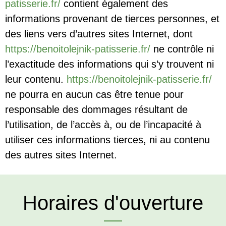
patisserie.fr/
contient également des
informations provenant de tierces personnes, et
des liens vers d’autres sites Internet, dont
https://benoitolejnik-patisserie.fr/
ne contrôle ni
l’exactitude des informations qui s’y trouvent ni
leur contenu.
https://benoitolejnik-patisserie.fr/
ne pourra en aucun cas être tenue pour
responsable des dommages résultant de
l’utilisation, de l’accès à, ou de l’incapacité à
utiliser ces informations tierces, ni au contenu
des autres sites Internet.
Horaires d'ouverture