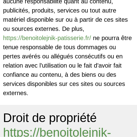
aucune responsabilité quant au contenu,
publicités, produits, services ou tout autre
matériel disponible sur ou à partir de ces sites
ou sources externes. De plus,
https://benoitolejnik-patisserie.fr/
ne pourra être
tenue responsable de tous dommages ou
pertes avérés ou allégués consécutifs ou en
relation avec l’utilisation ou le fait d’avoir fait
confiance au contenu, à des biens ou des
services disponibles sur ces sites ou sources
externes.
Droit de propriété
https://benoitolejnik-