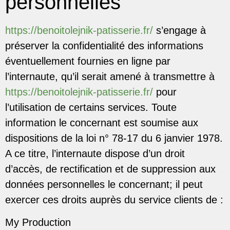
personnelles
https://benoitolejnik-patisserie.fr/
s’engage à
préserver la confidentialité des informations
éventuellement fournies en ligne par
l’internaute, qu’il serait amené à transmettre à
https://benoitolejnik-patisserie.fr/
pour
l’utilisation de certains services. Toute
information le concernant est soumise aux
dispositions de la loi n° 78-17 du 6 janvier 1978.
A ce titre, l’internaute dispose d’un droit
d’accès, de rectification et de suppression aux
données personnelles le concernant; il peut
exercer ces droits auprès du service clients de :
My Production