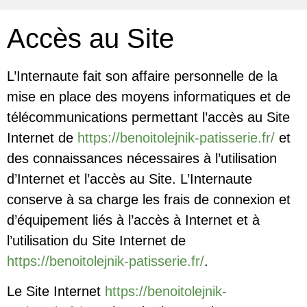
Accès au Site
L’Internaute fait son affaire personnelle de la
mise en place des moyens informatiques et de
télécommunications permettant l’accès au Site
Internet de
https://benoitolejnik-patisserie.fr/
et
des connaissances nécessaires à l’utilisation
d’Internet et l’accès au Site. L’Internaute
conserve à sa charge les frais de connexion et
d’équipement liés à l’accès à Internet et à
l’utilisation du Site Internet de
https://benoitolejnik-patisserie.fr/
.
Le Site Internet
https://benoitolejnik-